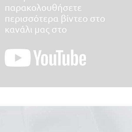
παρακολουθήσετε
περισσότερα βίντεο στο
κανάλι μας στο