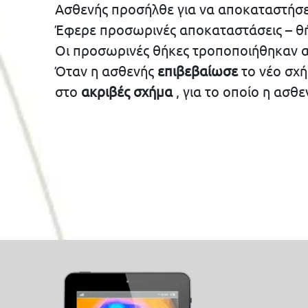
Ασθενής προσήλθε για να αποκαταστήσε
Έφερε προσωρινές αποκαταστάσεις – θή
Οι προσωρινές θήκες τροποποιήθηκαν 
Όταν η ασθενής
επιβεβαίωσε
το νέο σχή
στο
ακριβές σχήμα
, για το οποίο η ασθε