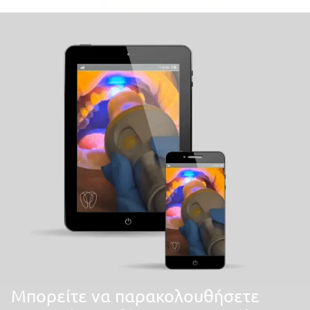
Mπορείτε να παρακολουθήσετε