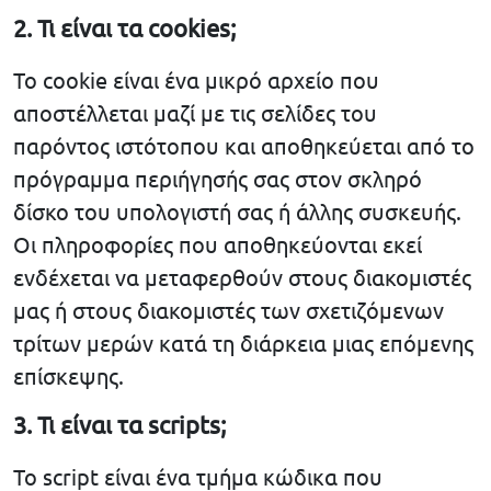
2. Τι είναι τα cookies;
Το cookie είναι ένα μικρό αρχείο που
αποστέλλεται μαζί με τις σελίδες του
παρόντος ιστότοπου και αποθηκεύεται από το
πρόγραμμα περιήγησής σας στον σκληρό
δίσκο του υπολογιστή σας ή άλλης συσκευής.
Οι πληροφορίες που αποθηκεύονται εκεί
ενδέχεται να μεταφερθούν στους διακομιστές
μας ή στους διακομιστές των σχετιζόμενων
τρίτων μερών κατά τη διάρκεια μιας επόμενης
επίσκεψης.
3. Τι είναι τα scripts;
Το script είναι ένα τμήμα κώδικα που