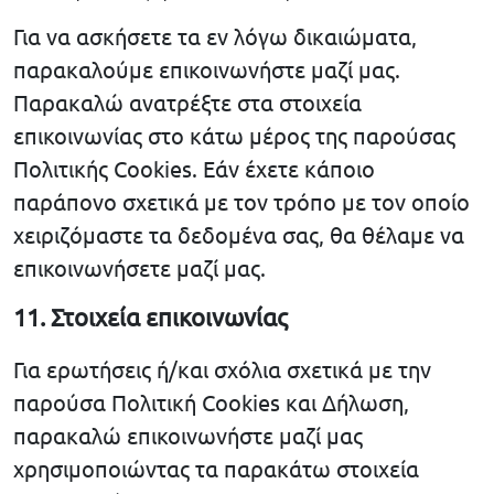
Για να ασκήσετε τα εν λόγω δικαιώματα,
παρακαλούμε επικοινωνήστε μαζί μας.
Παρακαλώ ανατρέξτε στα στοιχεία
επικοινωνίας στο κάτω μέρος της παρούσας
Πολιτικής Cookies. Εάν έχετε κάποιο
παράπονο σχετικά με τον τρόπο με τον οποίο
χειριζόμαστε τα δεδομένα σας, θα θέλαμε να
επικοινωνήσετε μαζί μας.
11. Στοιχεία επικοινωνίας
Για ερωτήσεις ή/και σχόλια σχετικά με την
παρούσα Πολιτική Cookies και Δήλωση,
παρακαλώ επικοινωνήστε μαζί μας
χρησιμοποιώντας τα παρακάτω στοιχεία