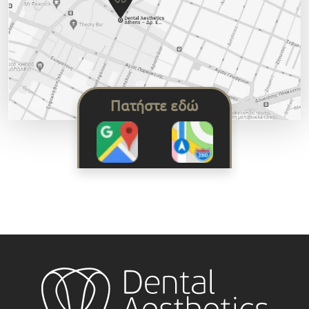
Πατήστε εδώ