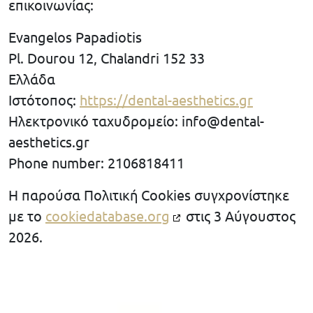
επικοινωνίας:
Evangelos Papadiotis
Pl. Dourou 12, Chalandri 152 33
Ελλάδα
Ιστότοπος:
https://dental-aesthetics.gr
Ηλεκτρονικό ταχυδρομείο:
info@
dental-
aesthetics.gr
Phone number: 2106818411
Η παρούσα Πολιτική Cookies συγχρονίστηκε
με το
cookiedatabase.org
στις 3 Αύγουστος
2026.