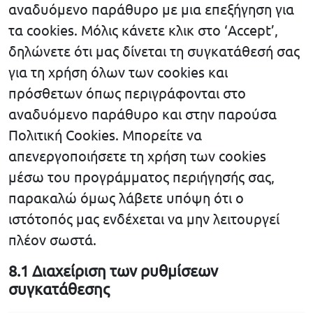
αναδυόμενο παράθυρο με μια επεξήγηση για
τα cookies. Μόλις κάνετε κλικ στο ‘Accept’,
δηλώνετε ότι μας δίνεται τη συγκατάθεσή σας
για τη χρήση όλων των cookies και
πρόσθετων όπως περιγράφονται στο
αναδυόμενο παράθυρο και στην παρούσα
Πολιτική Cookies. Μπορείτε να
απενεργοποιήσετε τη χρήση των cookies
μέσω του προγράμματος περιήγησής σας,
παρακαλώ όμως λάβετε υπόψη ότι ο
ιστότοπός μας ενδέχεται να μην λειτουργεί
πλέον σωστά.
8.1 Διαχείριση των ρυθμίσεων
συγκατάθεσης