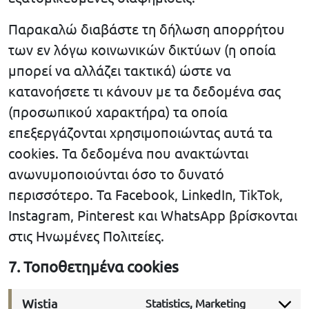
Παρακαλώ διαβάστε τη δήλωση απορρήτου
των εν λόγω κοινωνικών δικτύων (η οποία
μπορεί να αλλάζει τακτικά) ώστε να
κατανοήσετε τι κάνουν με τα δεδομένα σας
(προσωπικού χαρακτήρα) τα οποία
επεξεργάζονται χρησιμοποιώντας αυτά τα
cookies. Τα δεδομένα που ανακτώνται
ανωνυμοποιούνται όσο το δυνατό
περισσότερο. Τα Facebook, LinkedIn, TikTok,
Instagram, Pinterest και WhatsApp βρίσκονται
στις Ηνωμένες Πολιτείες.
7. Τοποθετημένα cookies
Wistia
Statistics, Marketing