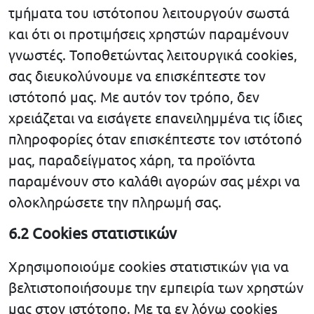
τμήματα του ιστότοπου λειτουργούν σωστά
και ότι οι προτιμήσεις χρηστών παραμένουν
γνωστές. Τοποθετώντας λειτουργικά cookies,
σας διευκολύνουμε να επισκέπτεστε τον
ιστότοπό μας. Με αυτόν τον τρόπο, δεν
χρειάζεται να εισάγετε επανειλημμένα τις ίδιες
πληροφορίες όταν επισκέπτεστε τον ιστότοπό
μας, παραδείγματος χάρη, τα προϊόντα
παραμένουν στο καλάθι αγορών σας μέχρι να
ολοκληρώσετε την πληρωμή σας.
6.2 Cookies στατιστικών
Χρησιμοποιούμε cookies στατιστικών για να
βελτιστοποιήσουμε την εμπειρία των χρηστών
μας στον ιστότοπο. Με τα εν λόγω cookies