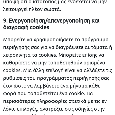
υπόψη ότι ο ιστότοπός μας ενδέχεται να μην
λειτουργεί πλέον σωστά.
9. Ενεργοποίηση/απενεργοποίηση και
διαγραφή cookies
Μπορείτε να χρησιμοποιήσετε το πρόγραμμα
περιήγησής σας για να διαγράψετε αυτόματα ή
χειροκίνητα τα cookies. Μπορείτε επίσης να
καθορίσετε να μην τοποθετηθούν ορισμένα
cookies. Μια άλλη επιλογή είναι να αλλάξετε τις
ρυθμίσεις του προγράμματος περιήγησής σας
έτσι ώστε να λαμβάνετε ένα μήνυμα κάθε
φορά που τοποθετείται ένα cookie. Για
περισσότερες πληροφορίες σχετικά με τις εν
λόγω επιλογές, ανατρέξτε στις οδηγίες στην