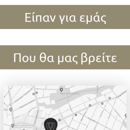
Είπαν για εμάς
Που θα μας βρείτε