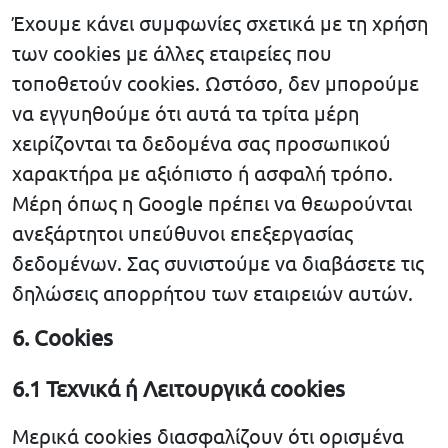
Έχουμε κάνει συμφωνίες σχετικά με τη χρήση
των cookies με άλλες εταιρείες που
τοποθετούν cookies. Ωστόσο, δεν μπορούμε
να εγγυηθούμε ότι αυτά τα τρίτα μέρη
χειρίζονται τα δεδομένα σας προσωπικού
χαρακτήρα με αξιόπιστο ή ασφαλή τρόπο.
Μέρη όπως η Google πρέπει να θεωρούνται
ανεξάρτητοι υπεύθυνοι επεξεργασίας
δεδομένων. Σας συνιστούμε να διαβάσετε τις
δηλώσεις απορρήτου των εταιρειών αυτών.
6. Cookies
6.1 Τεχνικά ή Λειτουργικά cookies
Μερικά cookies διασφαλίζουν ότι ορισμένα