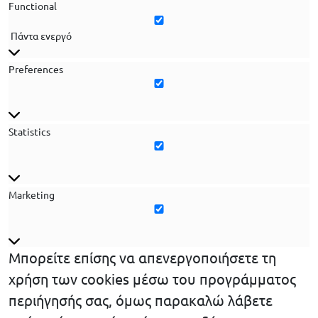
Functional
Πάντα ενεργό
Functional
Preferences
Preferences
Statistics
Statistics
Marketing
Marketing
Μπορείτε επίσης να απενεργοποιήσετε τη
χρήση των cookies μέσω του προγράμματος
περιήγησής σας, όμως παρακαλώ λάβετε