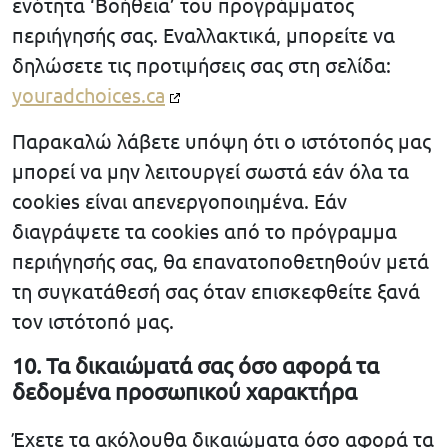
ενότητα ‘Βοήθεια’ του προγράμματος
περιήγησής σας. Εναλλακτικά, μπορείτε να
δηλώσετε τις προτιμήσεις σας στη σελίδα:
youradchoices.ca
Παρακαλώ λάβετε υπόψη ότι ο ιστότοπός μας
μπορεί να μην λειτουργεί σωστά εάν όλα τα
cookies είναι απενεργοποιημένα. Εάν
διαγράψετε τα cookies από το πρόγραμμα
περιήγησής σας, θα επανατοποθετηθούν μετά
τη συγκατάθεσή σας όταν επισκεφθείτε ξανά
τον ιστότοπό μας.
10. Τα δικαιώματά σας όσο αφορά τα
δεδομένα προσωπικού χαρακτήρα
Έχετε τα ακόλουθα δικαιώματα όσο αφορά τα