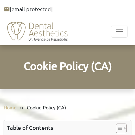
[email protected]
Cookie Policy (CA)
Home
››
Cookie Policy (CA)
Table of Contents