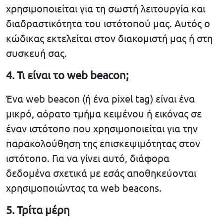
χρησιμοποιείται για τη σωστή λειτουργία και
διαδραστικότητα του ιστότοπού μας. Αυτός ο
κώδικας εκτελείται στον διακομιστή μας ή στη
συσκευή σας.
4. Τι είναι το web beacon;
Ένα web beacon (ή ένα pixel tag) είναι ένα
μικρό, αόρατο τμήμα κειμένου ή εικόνας σε
έναν ιστότοπο που χρησιμοποιείται για την
παρακολούθηση της επισκεψιμότητας στον
ιστότοπο. Για να γίνει αυτό, διάφορα
δεδομένα σχετικά με εσάς αποθηκεύονται
χρησιμοποιώντας τα web beacons.
5. Τρίτα μέρη