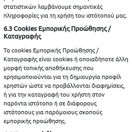
στατιστικών λαμβάνουμε σημαντικές
πληροφορίες για τη χρήση του ιστότοπού μας.
6.3 Cookies Εμπορικής Προώθησης /
Καταγραφής
Τα cookies Εμπορικής Προώθησης /
Καταγραφής είναι cookies ή οποιαδήποτε άλλη
μορφή τοπικής αποθήκευσης που
χρησιμοποιούνται για τη δημιουργία προφίλ
χρηστών ώστε να προβάλλονται διαφημίσεις,
ή για την καταγραφή του χρήστη στον
παρόντα ιστότοπο ή σε διάφορους
ιστότοπους για παρόμοιους σκοπούς
εμπορικής προώθησης.