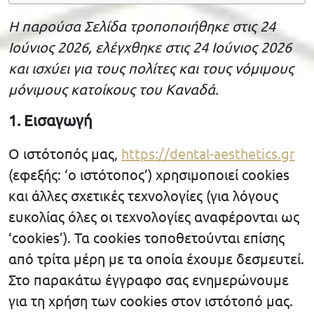
Η παρούσα Σελίδα τροποποιήθηκε στις 24
Ιούνιος 2026, ελέγχθηκε στις 24 Ιούνιος 2026
και ισχύει για τους πολίτες και τους νόμιμους
μόνιμους κατοίκους του Καναδά.
1. Εισαγωγή
Ο ιστότοπός μας,
https://dental-aesthetics.gr
(εφεξής: ‘ο ιστότοπος’) χρησιμοποιεί cookies
και άλλες σχετικές τεχνολογίες (για λόγους
ευκολίας όλες οι τεχνολογίες αναφέρονται ως
‘cookies’). Τα cookies τοποθετούνται επίσης
από τρίτα μέρη με τα οποία έχουμε δεσμευτεί.
Στο παρακάτω έγγραφο σας ενημερώνουμε
για τη χρήση των cookies στον ιστότοπό μας.