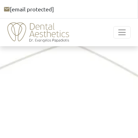
[email protected]