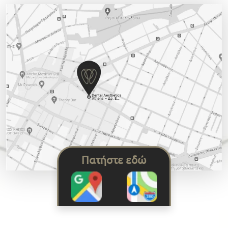
Πατήστε εδώ