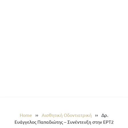
Home
››
Αισθητική Οδοντιατρική
››
Δρ.
Ευάγγελος Παπαδιώτης – Συνέντευξη στην ΕΡΤ2