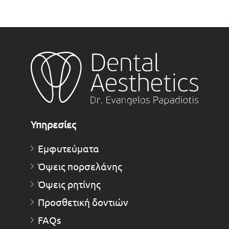
Υπηρεσίες
Εμφυτεύματα
Όψεις πορσελάνης
Όψεις ρητίνης
Προσθετική δοντιών
FAQs