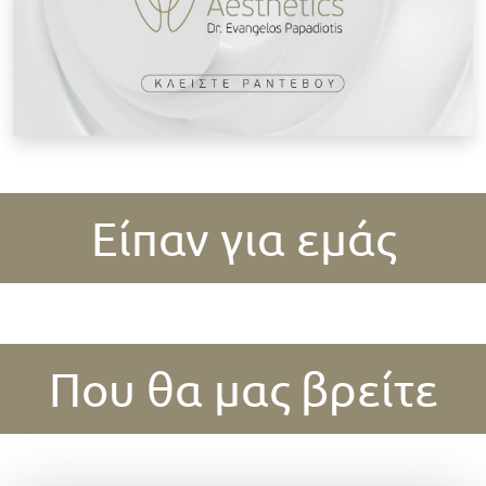
Είπαν για εμάς
Που θα μας βρείτε