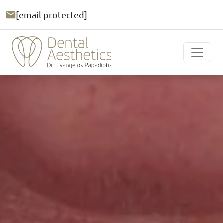
[email protected]