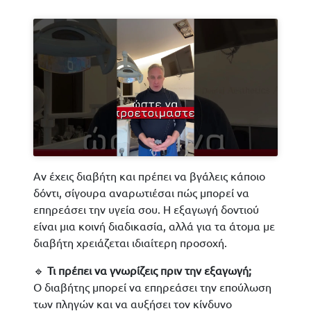
Αν έχεις διαβήτη και πρέπει να βγάλεις κάποιο
δόντι, σίγουρα αναρωτιέσαι πώς μπορεί να
επηρεάσει την υγεία σου. Η εξαγωγή δοντιού
είναι μια κοινή διαδικασία, αλλά για τα άτομα με
διαβήτη χρειάζεται ιδιαίτερη προσοχή.
🔹
Τι πρέπει να γνωρίζεις πριν την εξαγωγή;
Ο διαβήτης μπορεί να επηρεάσει την επούλωση
των πληγών και να αυξήσει τον κίνδυνο