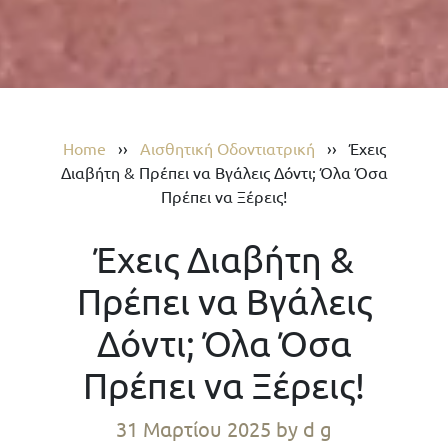
Home
››
Αισθητική Οδοντιατρική
››
Έχεις
Διαβήτη & Πρέπει να Βγάλεις Δόντι; Όλα Όσα
Πρέπει να Ξέρεις!
Έχεις Διαβήτη &
Πρέπει να Βγάλεις
Δόντι; Όλα Όσα
Πρέπει να Ξέρεις!
31 Μαρτίου 2025
by d g