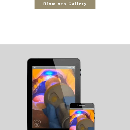
Πίσω στο Gallery