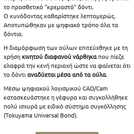
το προσθετικό ”κρεμαστό” δόντι.
Ο κυνόδοντας καθαρίστηκε λεπτομερώς.
Αποτυπώθηκαν με ψηφιακό τρόπο όλα τα
δόντια.
Η διαμόρφωση των ούλων επιτεύχθηκε με τη
χρήση
κινητού διαφανού νάρθηκα
που πίεζε
ελαφρά την κενή περιοχή ώστε να φαίνεται ότι
το δόντι
αναδύεται μέσα από τα ούλα
.
Μέσω ψηφιακού λογισμικού CAD/Cam
κατασκευάστηκε η γέφυρα και συγκολλήθηκε
πολύ ισχυρά με ειδικό σύστημα συγκόλλησης
(Tokuyama Universal Bond).