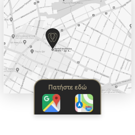
Πατήστε εδώ