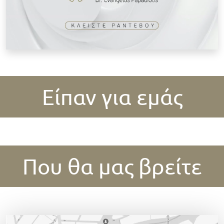
Είπαν για εμάς
Που θα μας βρείτε