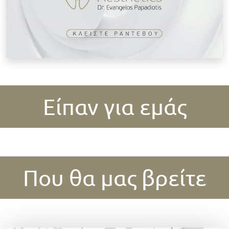
Είπαν για εμάς
Που θα μας βρείτε