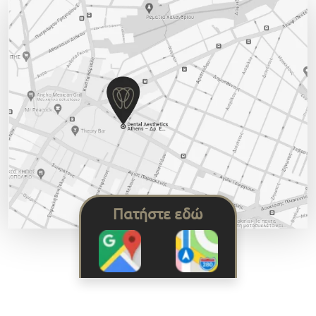
Πατήστε εδώ