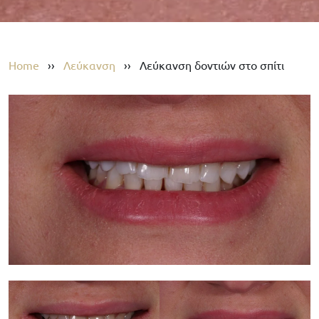
Home
››
Λεύκανση
››
Λεύκανση δοντιών στο σπίτι