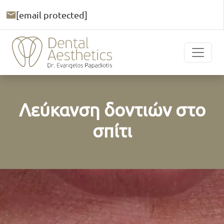
[email protected]
Λεύκανση δοντιών στο
σπίτι