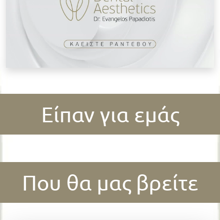
Είπαν για εμάς
Που θα μας βρείτε