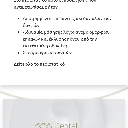
αντιμετωπίσαμε ήταν
Αποτριμμένες επιφάνειες σχεδόν όλων των
δοντιών
Αδυναμία μάσησης λόγω ανομοιόμορφων
επαφών και έκλυσης πόνου από την
εκτεθειμένη οδοντίνη
Σκούρο χρώμα δοντιών
Δείτε όλο το περιστατικό
Κ