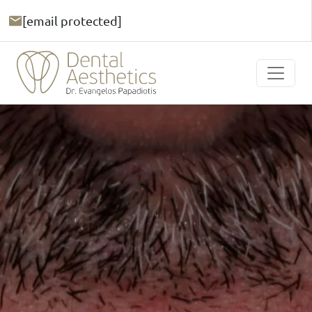
[email protected]