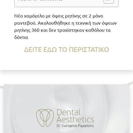
Νέο χαμόγελο με όψεις ρητίνης σε 2 μόνο
ραντεβού. Ακολουθήθηκε η τεχνική των όψεων
ρητίνης 360 και δεν τροχίστηκαν καθόλου τα
δόντια
ΔΕΙΤΕ ΕΔΩ ΤΟ ΠΕΡΙΣΤΑΤΙΚΟ
Κ