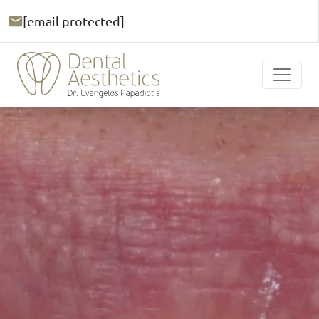
[email protected]