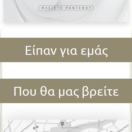
Είπαν για εμάς
Που θα μας βρείτε