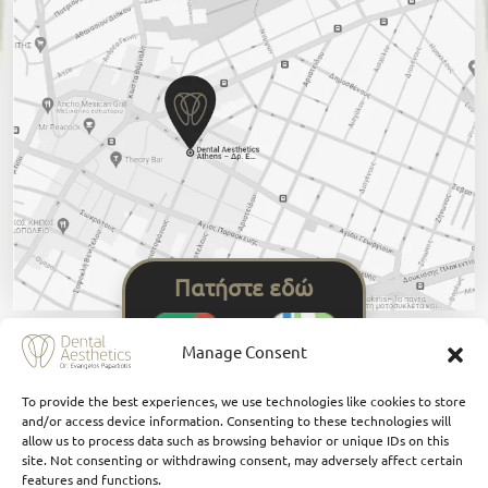
Πατήστε εδώ
Manage Consent
To provide the best experiences, we use technologies like cookies to store
and/or access device information. Consenting to these technologies will
allow us to process data such as browsing behavior or unique IDs on this
site. Not consenting or withdrawing consent, may adversely affect certain
features and functions.