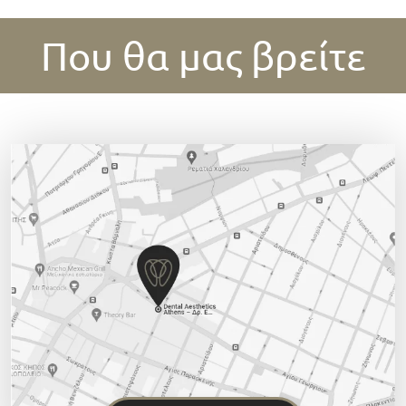
Που θα μας βρείτε