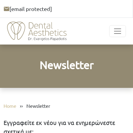
[email protected]
Newsletter
Home
››
Newsletter
Εγγραφείτε εκ νέου για να ενημερώνεστε
σχετικά με: