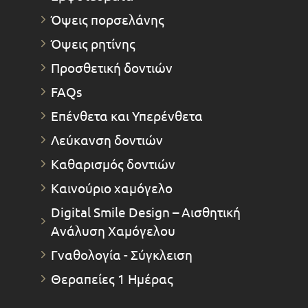
Όψεις πορσελάνης
Όψεις ρητίνης
Προσθετική δοντιών
FAQs
Επένθετα και Υπερένθετα
Λεύκανση δοντιών
Καθαρισμός δοντιών
Καινούριο χαμόγελο
Digital Smile Design – Αισθητική
Ανάλυση Χαμόγελου
Γναθολογία - Σύγκλειση
Θεραπείες 1 Ημέρας