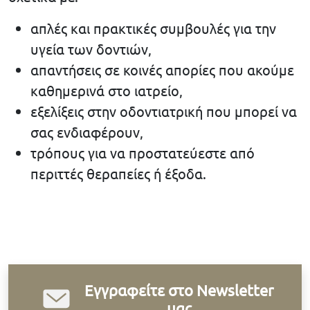
απλές και πρακτικές συμβουλές για την
υγεία των δοντιών,
απαντήσεις σε κοινές απορίες που ακούμε
καθημερινά στο ιατρείο,
εξελίξεις στην οδοντιατρική που μπορεί να
σας ενδιαφέρουν,
τρόπους για να προστατεύεστε από
περιττές θεραπείες ή έξοδα.
Εγγραφείτε στο Newsletter
μας