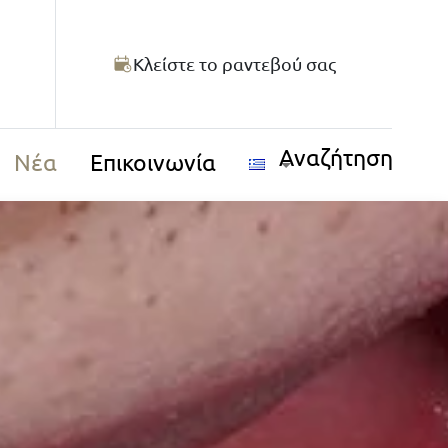
Κλείστε το ραντεβού σας
Αναζήτηση
Νέα
Επικοινωνία