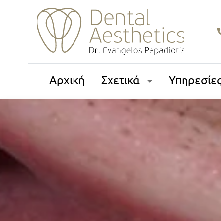
Αρχική
Σχετικά
Υπηρεσίε