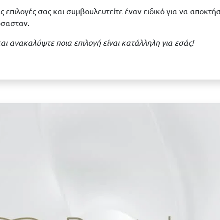
ις επιλογές σας και συμβουλευτείτε έναν ειδικό για να αποκτή
όσασταν.
 και ανακαλύψτε ποια επιλογή είναι κατάλληλη για εσάς!