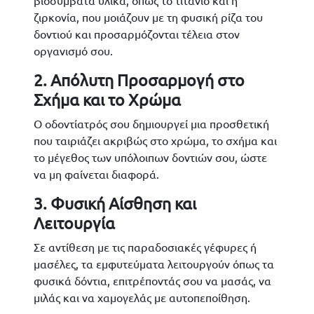
ζιρκονία, που μοιάζουν με τη φυσική ρίζα του
δοντιού και προσαρμόζονται τέλεια στον
οργανισμό σου.
2. Απόλυτη Προσαρμογή στο
Σχήμα και το Χρώμα
Ο οδοντίατρός σου δημιουργεί μια προσθετική
που ταιριάζει ακριβώς στο χρώμα, το σχήμα και
το μέγεθος των υπόλοιπων δοντιών σου, ώστε
να μη φαίνεται διαφορά.
3. Φυσική Αίσθηση και
Λειτουργία
Σε αντίθεση με τις παραδοσιακές γέφυρες ή
μασέλες, τα εμφυτεύματα λειτουργούν όπως τα
φυσικά δόντια, επιτρέποντάς σου να μασάς, να
μιλάς και να χαμογελάς με αυτοπεποίθηση.