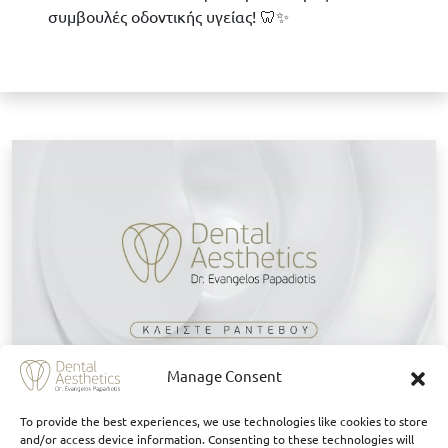
συμβουλές οδοντικής υγείας! 🦷✨
Κ
Manage Consent
To provide the best experiences, we use technologies like cookies to store
and/or access device information. Consenting to these technologies will