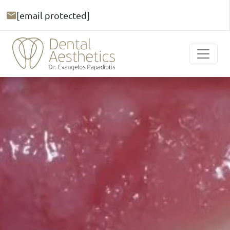
[email protected]