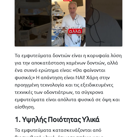
Τα εμφυτεύματα δοντιών είναι η κορυφαία λύση
για την αποκατάσταση χαμένων δοντιών, αλλά
ένα συχνό ερώτημα είναι: «Θα φαίνονται
φυσικά;» Η απάντηση είναι ΝΑΙ! Χάρη στην
προηγμένη τεχνολογία και τις εξειδικευμένες
τεχνικές των οδοντιάτρων, τα σύγχρονα
εμφυτεύματα είναι απόλυτα φυσικά σε όψη και
αίσθηση.
1. Υψηλής Ποιότητας Υλικά
Τα εμφυτεύματα κατασκευάζονται από
βιοσυμβατά υλικά, όπως το τιτάνιο και η