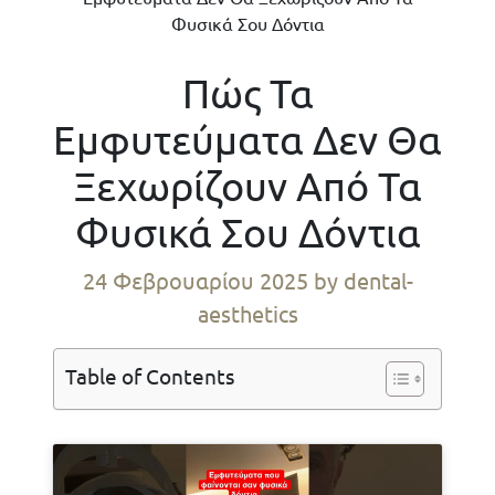
Φυσικά Σου Δόντια
Πώς Τα
Εμφυτεύματα Δεν Θα
Ξεχωρίζουν Από Τα
Φυσικά Σου Δόντια
24 Φεβρουαρίου 2025
by dental-
aesthetics
Table of Contents