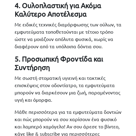
4. Ουλοπλαστική για Ακόμα
Καλύτερο Αποτέλεσμα
Με ειδικές τεχνικές διαμόρφωσης των ούλων, τα
εμφυτεύματα τοποθετούνται με τέτοιο τρόπο
ώστε να μοιάζουν απόλυτα φυσικά, χωρίς να
διαφέρουν από τα υπόλοιπα δόντια σου.
5. Προσωπική Φροντίδα και
Συντήρηση
Με σωστή στοματική υγιεινή και τακτικές
επισκέψεις στον οδοντίατρο, τα εμφυτεύματα
μπορούν να διαρκέσουν μια ζωή, παραμένοντας
υγιή και όμορφα.
Μάθε περισσότερα για τα εμφυτεύματα δοντιών
και πώς μπορούν να σου χαρίσουν ένα φυσικό
και λαμπερό χαμόγελο! Αν σου άρεσε το βίντεο,
κάνε like & subscribe για περισσότερες