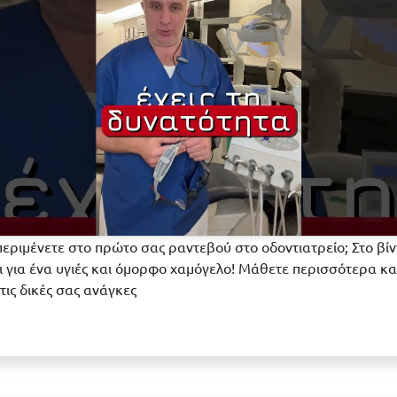
περιμένετε στο πρώτο σας ραντεβού στο οδοντιατρείο; Στο βί
δι για ένα υγιές και όμορφο χαμόγελο! Μάθετε περισσότερα κα
τις δικές σας ανάγκες