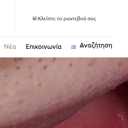
Κλείστε το ραντεβού σας
Αναζήτηση
Νέα
Επικοινωνία