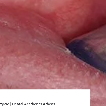
ρείο | Dental Aesthetics Athens