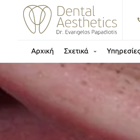
Αρχική
Σχετικά
Υπηρεσίε