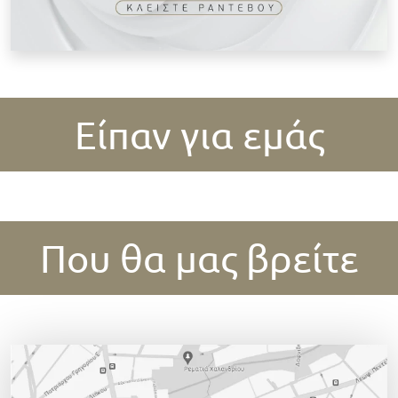
Είπαν για εμάς
Που θα μας βρείτε