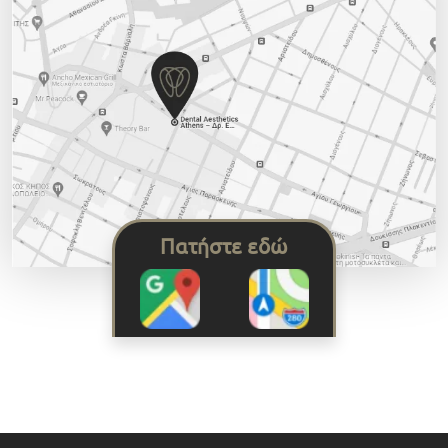
Πατήστε εδώ