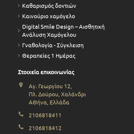
Καθαρισμός δοντιών
Καινούριο χαμόγελο
Digital Smile Design – Αισθητική
Ανάλυση Χαμόγελου
Γναθολογία - Σύγκλειση
Θεραπείες 1 Ημέρας
Στοιχεία επικοινωνίας
Αγ. Γεωργίου 12,
Πλ. Δούρου, Χαλάνδρι
ΑΘήνα, Ελλάδα
2106818411
2106818412