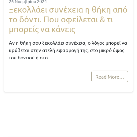
26 Νοεμβρίου 2024
Ξεκολλάει συνέχεια η θήκη από
το δόντι. Που οφείλεται & τι
μπορείς να κάνεις
Αν η θήκη σου ξεκολλάει συνέχεια, ο λόγος μπορεί να
κρύβεται στην ατελή εφαρμογή της, στο μικρό ύψος
του δοντιού ή στο…
Read More…