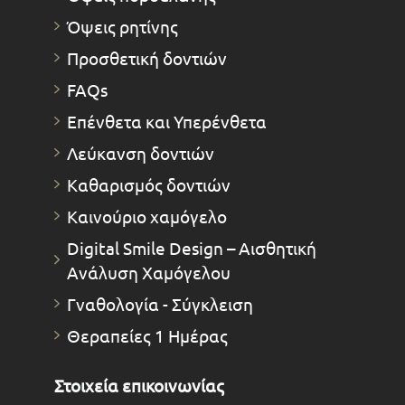
Όψεις ρητίνης
Προσθετική δοντιών
FAQs
Επένθετα και Υπερένθετα
Λεύκανση δοντιών
Καθαρισμός δοντιών
Καινούριο χαμόγελο
Digital Smile Design – Αισθητική
Ανάλυση Χαμόγελου
Γναθολογία - Σύγκλειση
Θεραπείες 1 Ημέρας
Στοιχεία επικοινωνίας