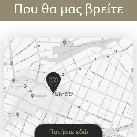
Που θα μας βρείτε
Πατήστε εδώ