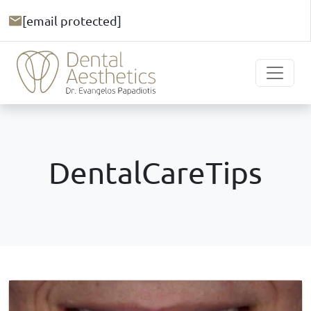
[email protected]
DentalCareTips