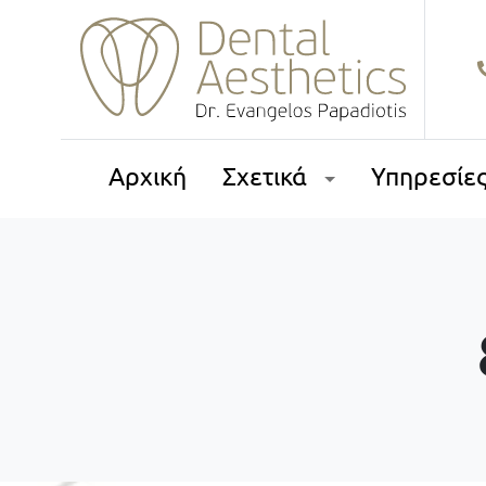
Αρχική
Σχετικά
Υπηρεσίε