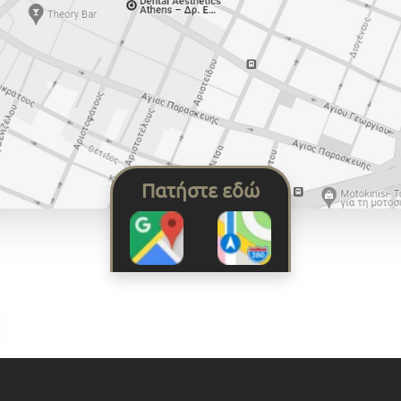
Πατήστε εδώ