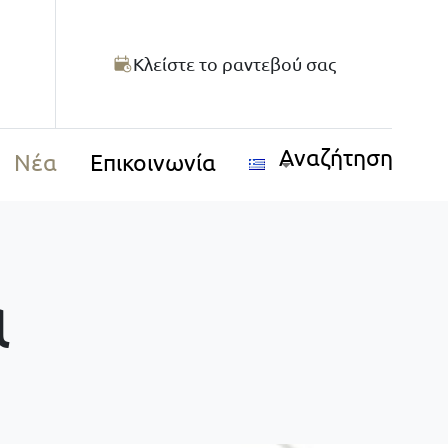
Κλείστε το ραντεβού σας
Αναζήτηση
Νέα
Επικοινωνία
α