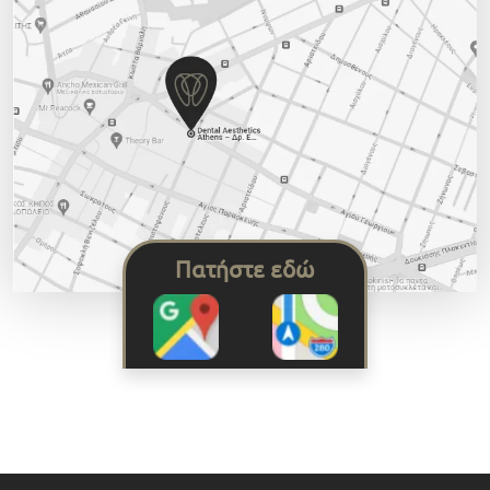
Πατήστε εδώ