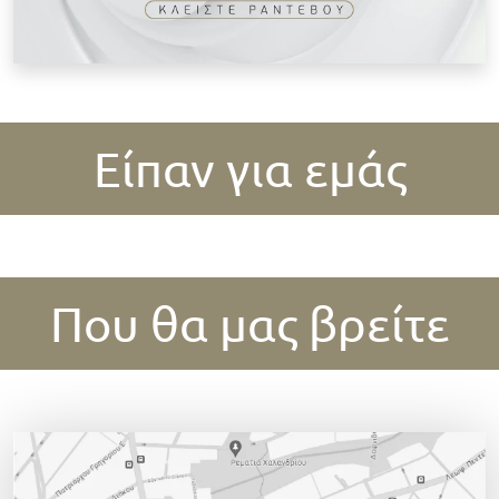
Είπαν για εμάς
Που θα μας βρείτε