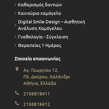
Καθαρισμός δοντιών
Καινούριο χαμόγελο
Digital Smile Design – Αισθητική
Ανάλυση Χαμόγελου
Γναθολογία - Σύγκλειση
Θεραπείες 1 Ημέρας
Στοιχεία επικοινωνίας
Αγ. Γεωργίου 12,
Πλ. Δούρου, Χαλάνδρι
ΑΘήνα, Ελλάδα
2106818411
2106818412