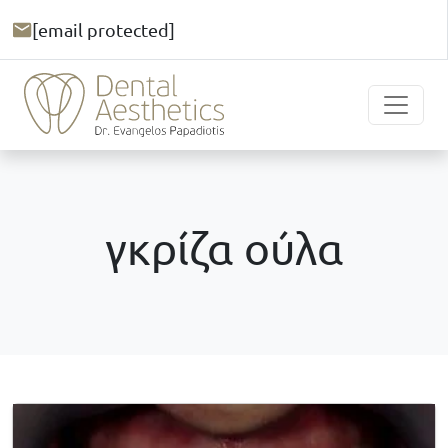
[email protected]
γκρίζα ούλα