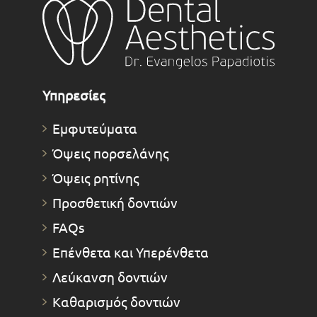
Υπηρεσίες
Εμφυτεύματα
Όψεις πορσελάνης
Όψεις ρητίνης
Προσθετική δοντιών
FAQs
Επένθετα και Υπερένθετα
Λεύκανση δοντιών
Καθαρισμός δοντιών