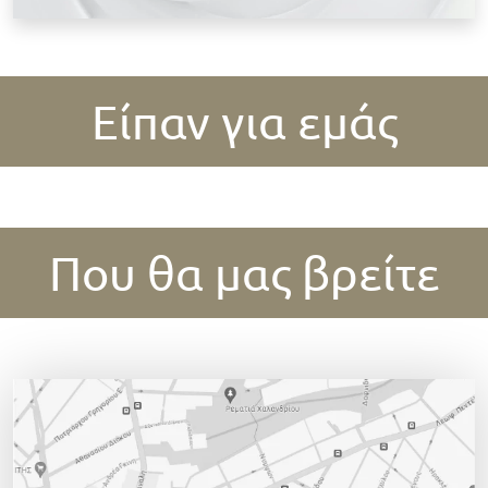
Είπαν για εμάς
Που θα μας βρείτε