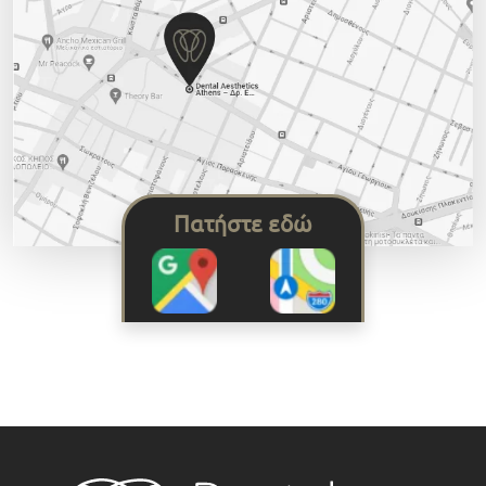
Πατήστε εδώ