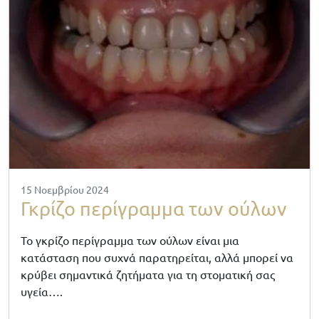
15 Νοεμβρίου 2024
Γκρίζο περίγραμμα των ούλων
Το γκρίζο περίγραμμα των ούλων είναι μια
κατάσταση που συχνά παρατηρείται, αλλά μπορεί να
κρύβει σημαντικά ζητήματα για τη στοματική σας
υγεία….