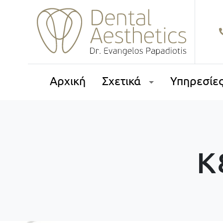
Αρχική
Σχετικά
Υπηρεσίε
κ