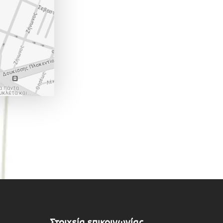
Στοιχεία επικοινωνίας