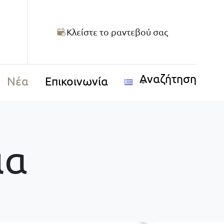
Κλείστε το ραντεβού σας
Αναζήτηση
Νέα
Επικοινωνία
ια