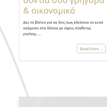
& οικονομικά
Δες το βίντεο για να δεις πως κλείνουν τα κενά
ανάμεσα στα δόντια με όψεις σύνθετης
ρητίνης….
Read More…