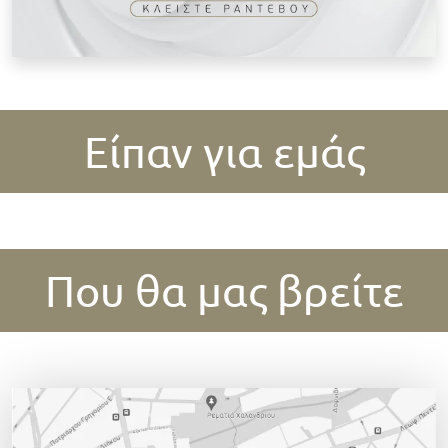
Είπαν για εμάς
Που θα μας βρείτε