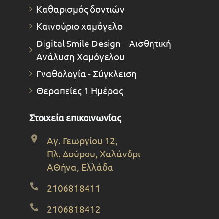
Καθαρισμός δοντιών
Καινούριο χαμόγελο
Digital Smile Design – Αισθητική
Ανάλυση Χαμόγελου
Γναθολογία - Σύγκλειση
Θεραπείες 1 Ημέρας
Στοιχεία επικοινωνίας
Αγ. Γεωργίου 12,
Πλ. Δούρου, Χαλάνδρι
ΑΘήνα, Ελλάδα
2106818411
2106818412