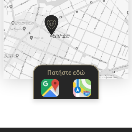
Πατήστε εδώ