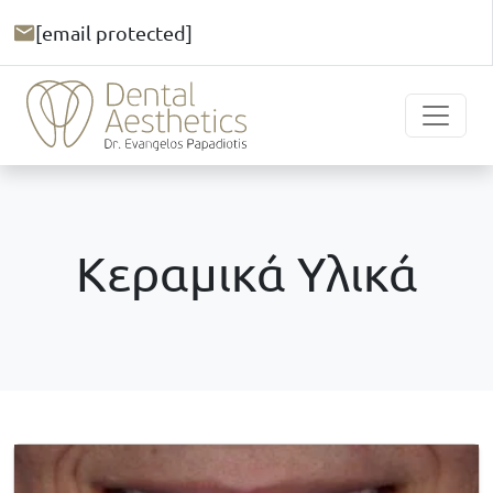
[email protected]
Κεραμικά Υλικά