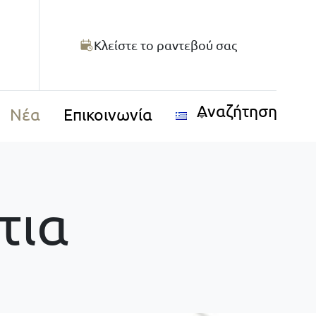
Κλείστε το ραντεβού σας
Αναζήτηση
Νέα
Επικοινωνία
τια