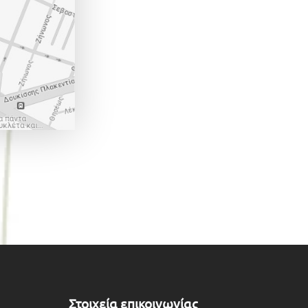
Στοιχεία επικοινωνίας