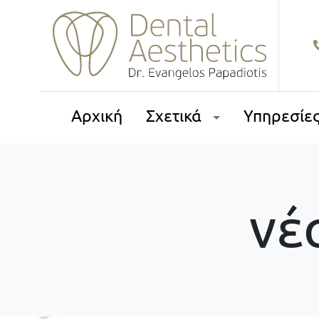
Αρχική
Σχετικά
Υπηρεσίε
νέ