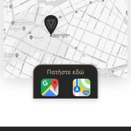
Πατήστε εδώ