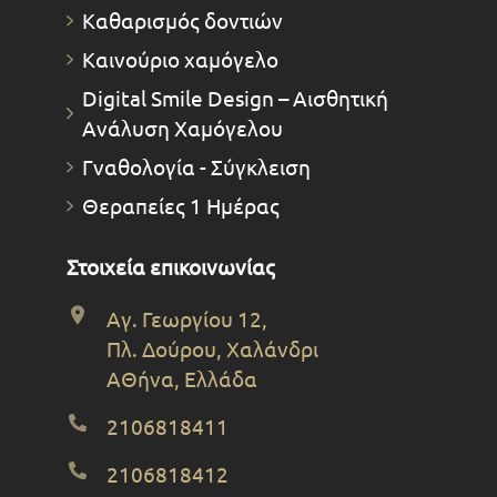
Καθαρισμός δοντιών
Καινούριο χαμόγελο
Digital Smile Design – Αισθητική
Ανάλυση Χαμόγελου
Γναθολογία - Σύγκλειση
Θεραπείες 1 Ημέρας
Στοιχεία επικοινωνίας
Αγ. Γεωργίου 12,
Πλ. Δούρου, Χαλάνδρι
ΑΘήνα, Ελλάδα
2106818411
2106818412