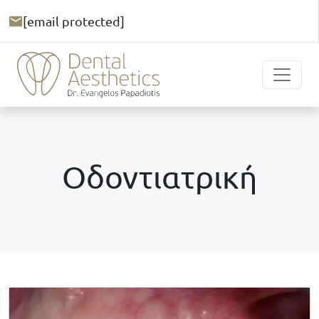
[email protected]
Οδοντιατρική