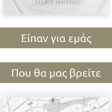
Είπαν για εμάς
Που θα μας βρείτε