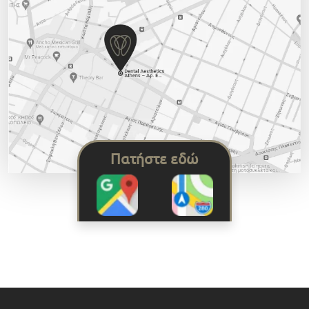
Πατήστε εδώ