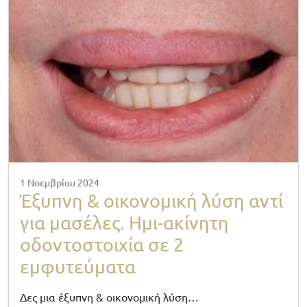
1 Νοεμβρίου 2024
Έξυπνη & οικονομική λύση αντί
για μασέλες. Ημι-ακίνητη
οδοντοστοιχία σε 2
εμφυτεύματα
Δες μια έξυπνη & οικονομική λύση…