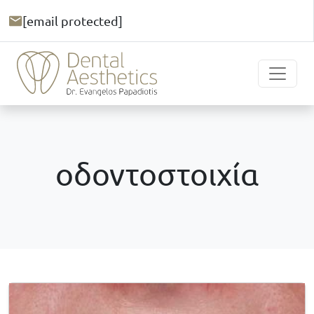
[email protected]
οδοντοστοιχία