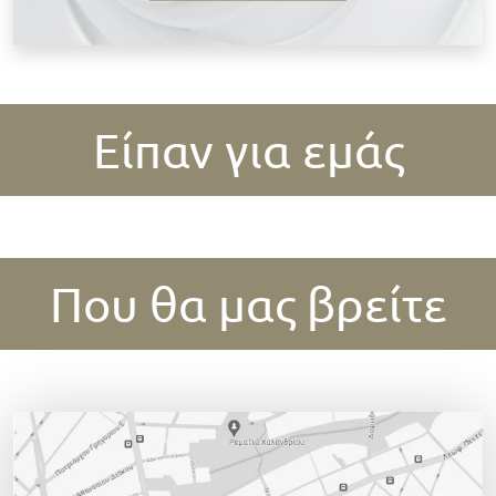
Είπαν για εμάς
Που θα μας βρείτε