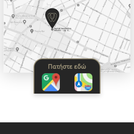
Πατήστε εδώ