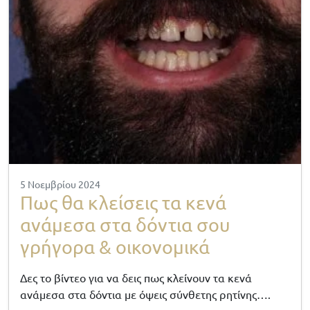
5 Νοεμβρίου 2024
Πως θα κλείσεις τα κενά
ανάμεσα στα δόντια σου
γρήγορα & οικονομικά
Δες το βίντεο για να δεις πως κλείνουν τα κενά
ανάμεσα στα δόντια με όψεις σύνθετης ρητίνης….