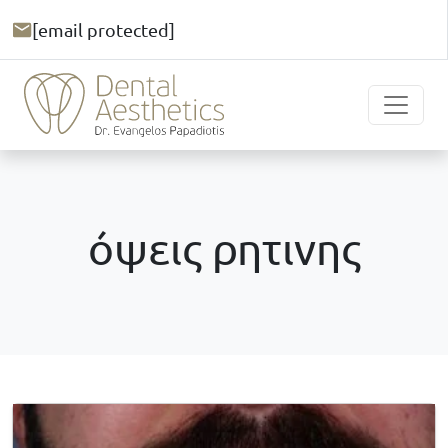
[email protected]
όψεις ρητινης