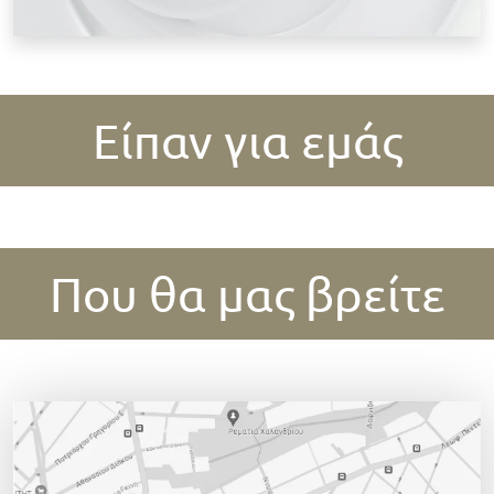
Είπαν για εμάς
Που θα μας βρείτε