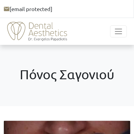
[email protected]
Πόνος Σαγονιού