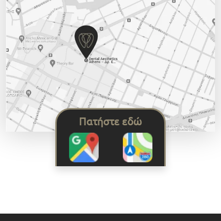
Πατήστε εδώ