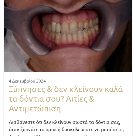
4 Δεκεμβρίου 2024
Ξύπνησες & δεν κλείνουν καλά
τα δόντια σου? Αιτίες &
Αντιμετώπιση
Αισθάνεστε ότι δεν κλείνουν σωστά τα δόντια σας,
όταν ξυπνάτε το πρωί ή δυσκολεύεστε να μασήσετε;