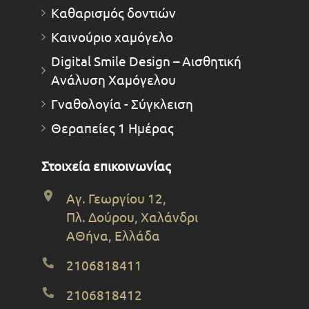
Καθαρισμός δοντιών
Καινούριο χαμόγελο
Digital Smile Design – Αισθητική
Ανάλυση Χαμόγελου
Γναθολογία - Σύγκλειση
Θεραπείες 1 Ημέρας
Στοιχεία επικοινωνίας
Αγ. Γεωργίου 12,
Πλ. Δούρου, Χαλάνδρι
ΑΘήνα, Ελλάδα
2106818411
2106818412