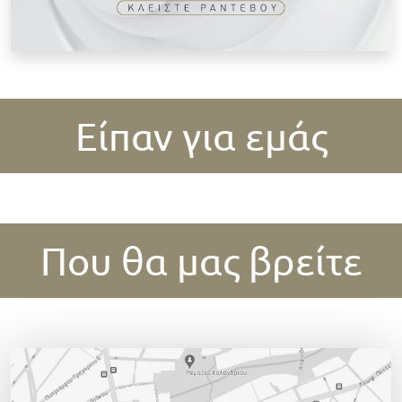
Είπαν για εμάς
Που θα μας βρείτε