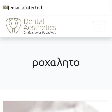
[email protected]
ροχαλητο