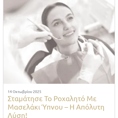
14 Οκτωβρίου 2025
Σταμάτησε Το Ροχαλητό Με
Μασελάκι Ύπνου – Η Απόλυτη
Λύση!