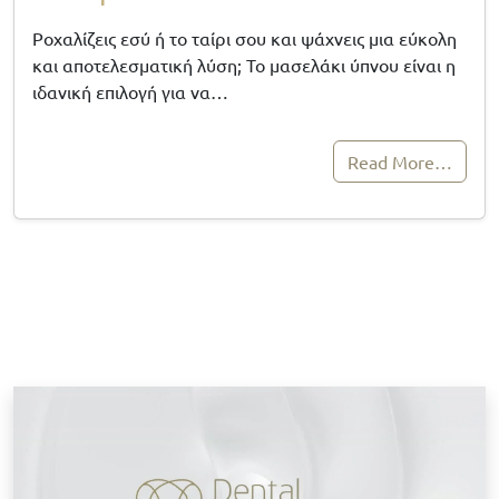
Ροχαλίζεις εσύ ή το ταίρι σου και ψάχνεις μια εύκολη
και αποτελεσματική λύση; Το μασελάκι ύπνου είναι η
ιδανική επιλογή για να…
Read More…
Κ