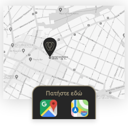
Πατήστε εδώ