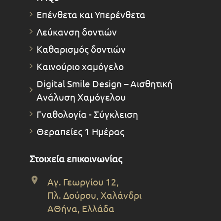
Επένθετα και Υπερένθετα
Λεύκανση δοντιών
Καθαρισμός δοντιών
Καινούριο χαμόγελο
Digital Smile Design – Αισθητική
Ανάλυση Χαμόγελου
Γναθολογία - Σύγκλειση
Θεραπείες 1 Ημέρας
Στοιχεία επικοινωνίας
Αγ. Γεωργίου 12,
Πλ. Δούρου, Χαλάνδρι
ΑΘήνα, Ελλάδα