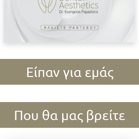
Είπαν για εμάς
Που θα μας βρείτε