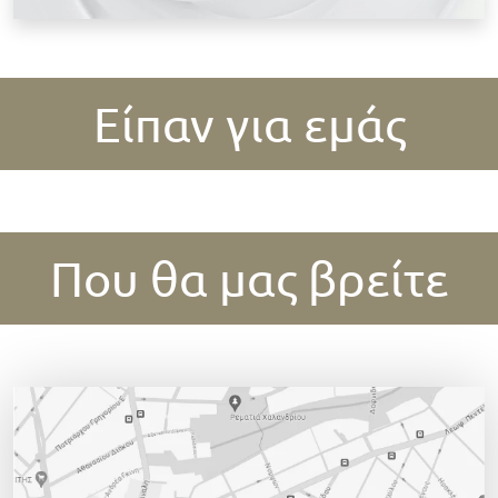
Είπαν για εμάς
Που θα μας βρείτε