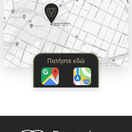
Πατήστε εδώ