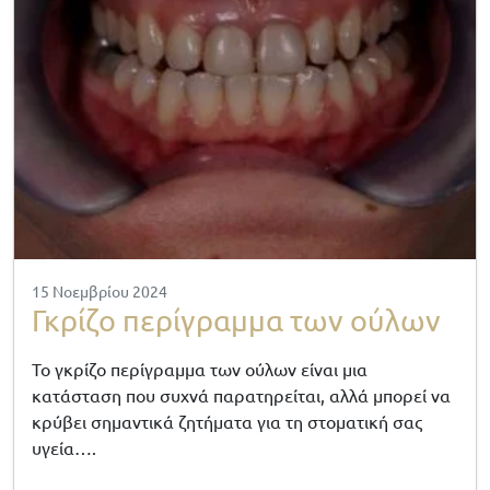
15 Νοεμβρίου 2024
Γκρίζο περίγραμμα των ούλων
Το γκρίζο περίγραμμα των ούλων είναι μια
κατάσταση που συχνά παρατηρείται, αλλά μπορεί να
κρύβει σημαντικά ζητήματα για τη στοματική σας
υγεία….