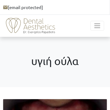
[email protected]
υγιή ούλα