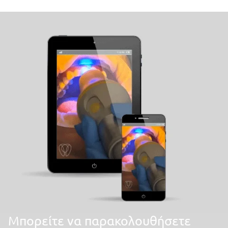
Mπορείτε να παρακολουθήσετε