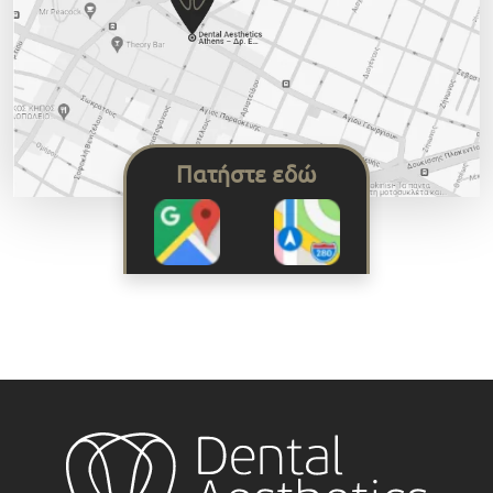
Πατήστε εδώ