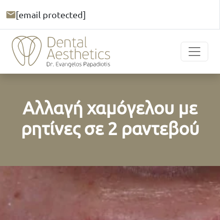
[email protected]
Αλλαγή χαμόγελου με
ρητίνες σε 2 ραντεβού