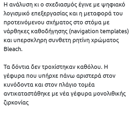
Η ανάλυση κι ο σχεδιασμός έγινε με ψηφιακό
λογισμικό επεξεργασίας και η μεταφορά του
προτεινόμενου σχήματος στο στόμα με
νάρθηκες καθοδήγησης (navigation templates)
και υπερσκληρη συνθετη ρητίνη χρώματος
Bleach.
Τα δόντια δεν τροχίστηκαν καθόλου. Η
γέφυρα που υπήρχε πάνω αριστερά στον
κυνόδοντα και στον πλάγιο τομέα
αντικαταστάθηκε με νέα γέφυρα μονολιθικής
ζιρκονίας