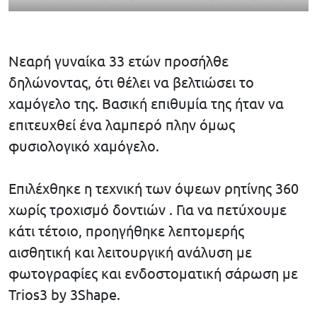
Νεαρή γυναίκα 33 ετών προσήλθε
δηλώνοντας, ότι θέλει να βελτιώσει το
χαμόγελο της. Βασική επιθυμία της ήταν να
επιτευχθεί ένα λαμπερό πλην όμως
φυσιολογικό χαμόγελο.
Επιλέχθηκε η τεχνική των όψεων ρητίνης 360
χωρίς τροχισμό δοντιών . Για να πετύχουμε
κάτι τέτοιο, προηγήθηκε λεπτομερής
αισθητική και λειτουργική ανάλυση με
φωτογραφίες και ενδοστοματική σάρωση με
Trios3 by 3Shape.