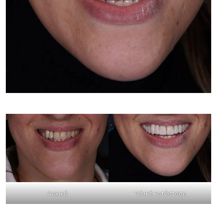
Αρχική
Τελική κατάσταση