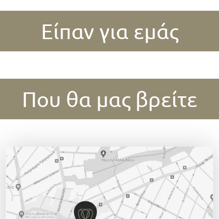
Είπαν για εμάς
Που θα μας βρείτε