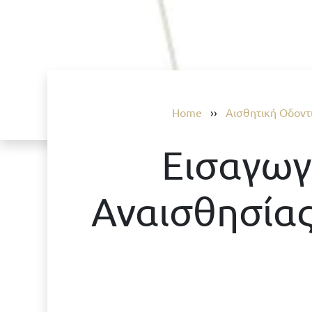
Home
››
Αισθητική Οδοντ
Εισαγωγ
Αναισθησίας 