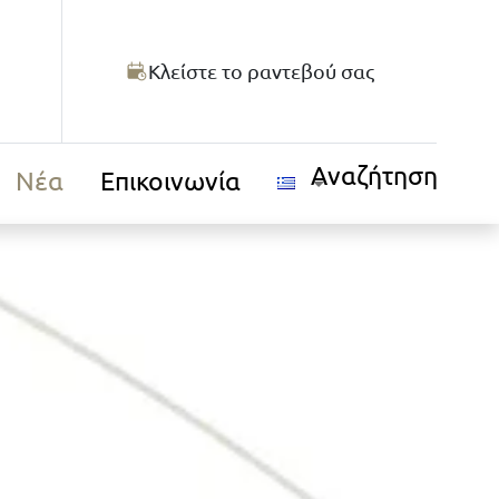
Κλείστε το ραντεβού σας
Αναζήτηση
Νέα
Επικοινωνία