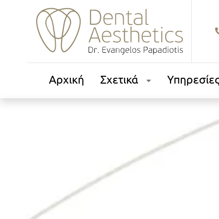
Αρχική
Σχετικά
Υπηρεσίε