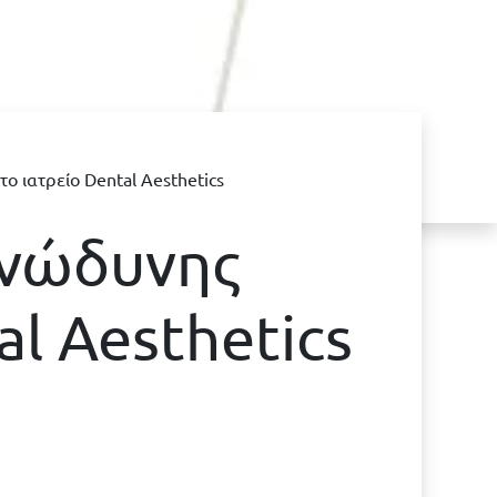
 ιατρείο Dental Aesthetics
Ανώδυνης
al Aesthetics