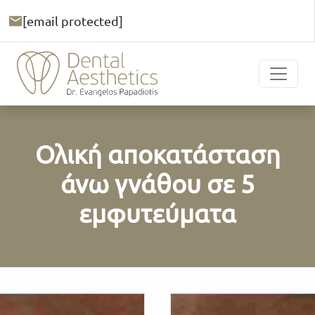
[email protected]
Ολική αποκατάσταση
άνω γνάθου σε 5
εμφυτεύματα