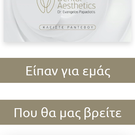
Είπαν για εμάς
Που θα μας βρείτε