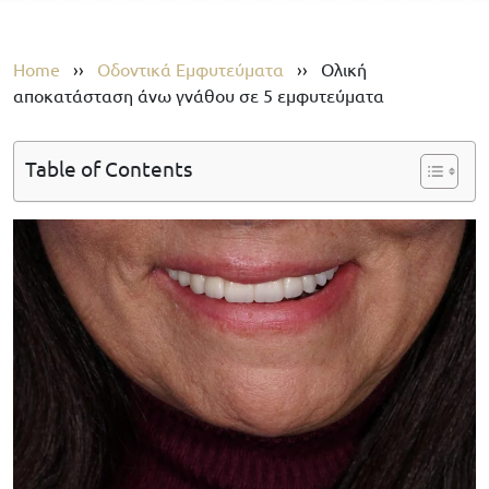
Home
››
Οδοντικά Εμφυτεύματα
››
Ολική
αποκατάσταση άνω γνάθου σε 5 εμφυτεύματα
Table of Contents