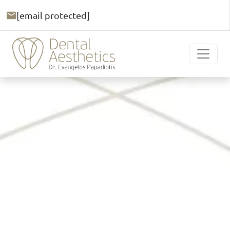
[email protected]