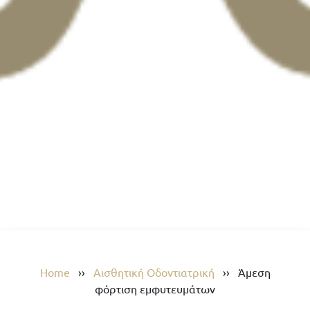
Home
››
Αισθητική Οδοντιατρική
››
Άμεση
φόρτιση εμφυτευμάτων