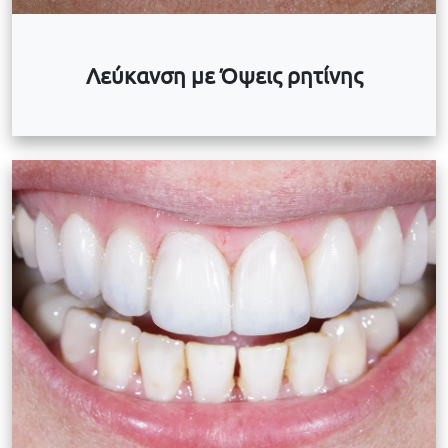
Λεύκανση με Όψεις ρητίνης