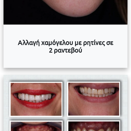
Αλλαγή χαμόγελου με ρητίνες σε
2 ραντεβού