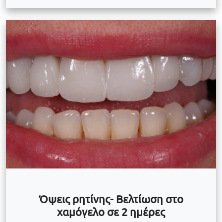
Όψεις ρητίνης- Βελτίωση στο
χαμόγελο σε 2 ημέρες