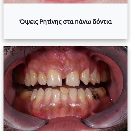
Όψεις Ρητίνης στα πάνω δόντια