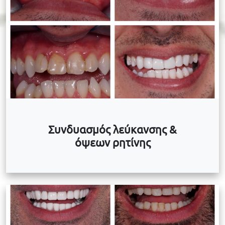
Συνδυασμός λεύκανσης &
όψεων ρητίνης