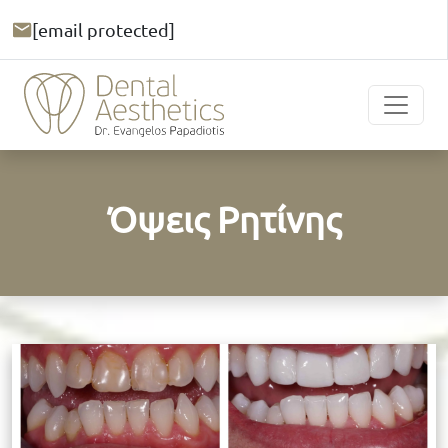
[email protected]
Όψεις Ρητίνης