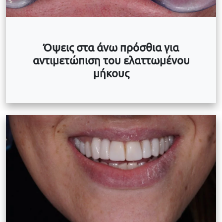
Όψεις στα άνω πρόσθια για
αντιμετώπιση του ελαττωμένου
μήκους