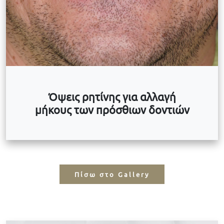
Όψεις ρητίνης για αλλαγή
μήκους των πρόσθιων δοντιών
Πίσω στο Gallery