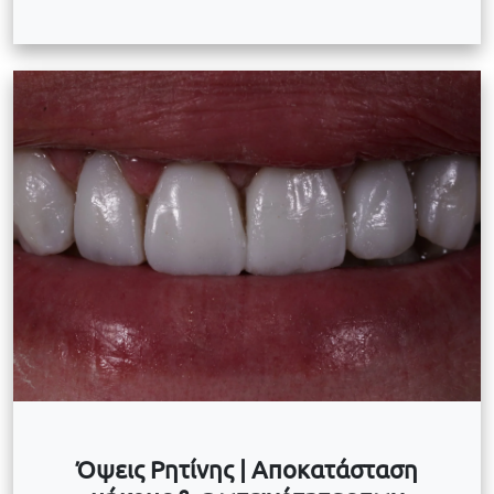
Όψεις Ρητίνης | Αποκατάσταση