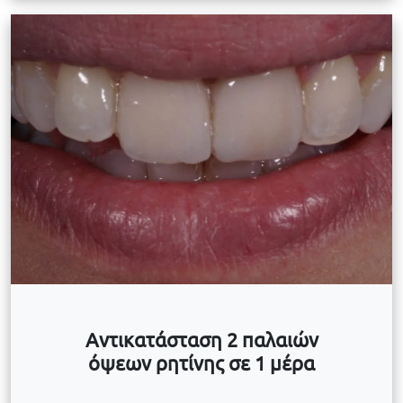
Αντικατάσταση 2 παλαιών
όψεων ρητίνης σε 1 μέρα