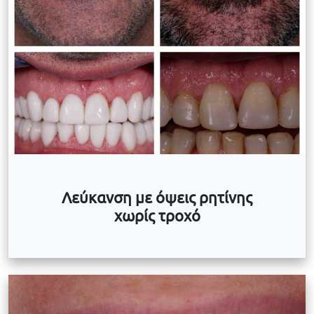
Λεύκανση με όψεις ρητίνης
χωρίς τροχό