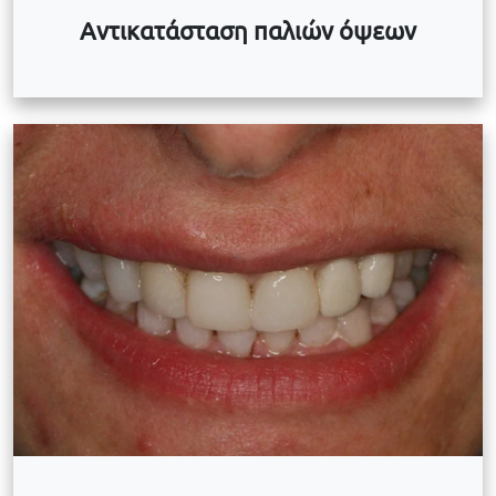
Αντικατάσταση παλιών όψεων