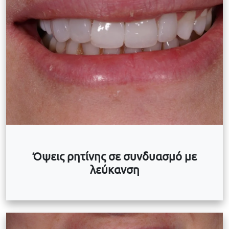
Όψεις ρητίνης σε συνδυασμό με
λεύκανση