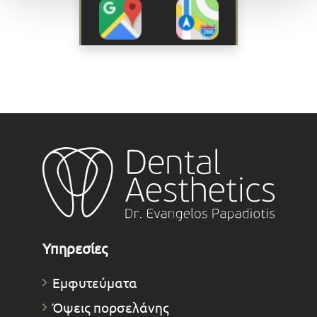
Υπηρεσίες
Εμφυτεύματα
Όψεις πορσελάνης