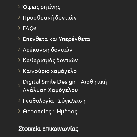
Όψεις ρητίνης
Προσθετική δοντιών
FAQs
Επένθετα και Υπερένθετα
Λεύκανση δοντιών
Καθαρισμός δοντιών
Καινούριο χαμόγελο
Digital Smile Design – Αισθητική
Ανάλυση Χαμόγελου
Γναθολογία - Σύγκλειση
Θεραπείες 1 Ημέρας
Στοιχεία επικοινωνίας