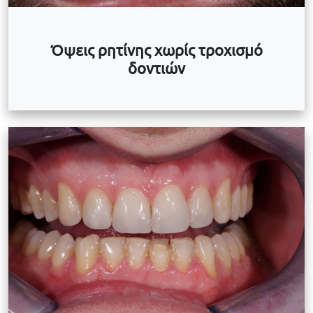
Όψεις ρητίνης χωρίς τροχισμό
δοντιών