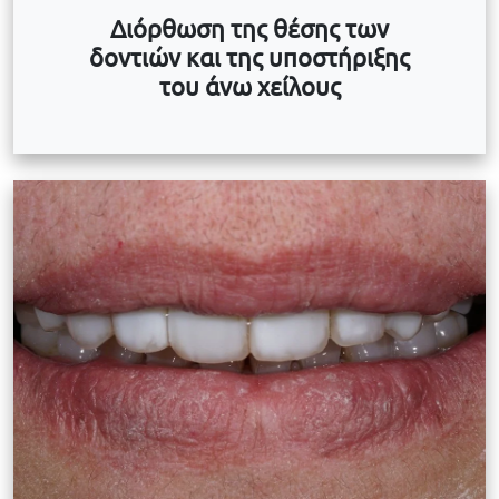
Διόρθωση της θέσης των
δοντιών και της υποστήριξης
του άνω χείλους