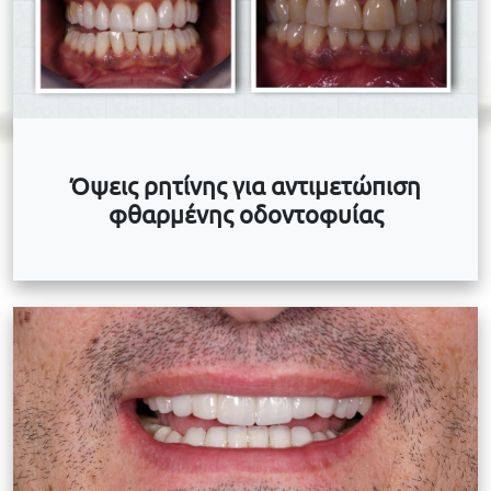
Όψεις ρητίνης για αντιμετώπιση
φθαρμένης οδοντοφυίας