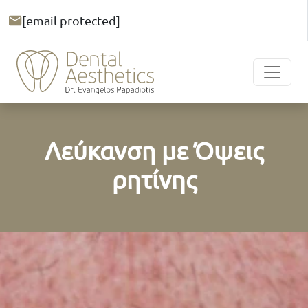
[email protected]
Λεύκανση με Όψεις
ρητίνης