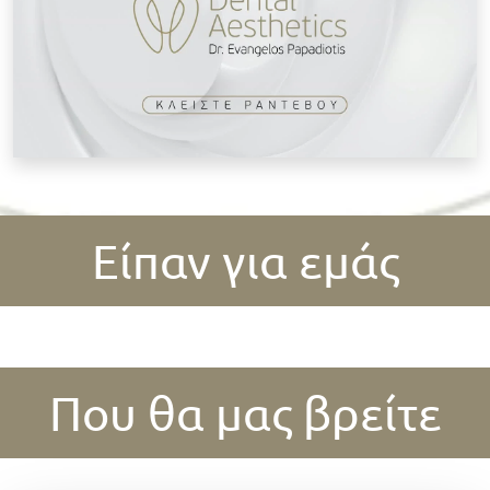
Είπαν για εμάς
Που θα μας βρείτε