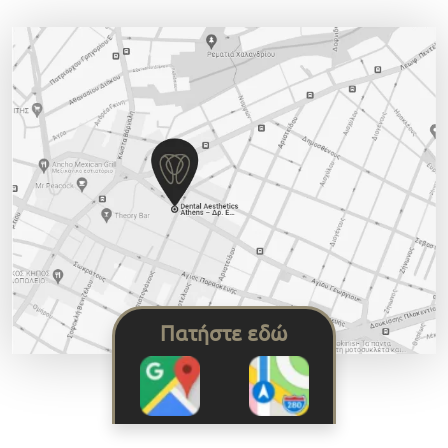
Πατήστε εδώ