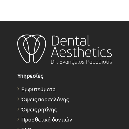
Υπηρεσίες
Εμφυτεύματα
Όψεις πορσελάνης
Όψεις ρητίνης
Προσθετική δοντιών