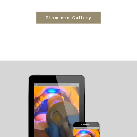
Πίσω στο Gallery