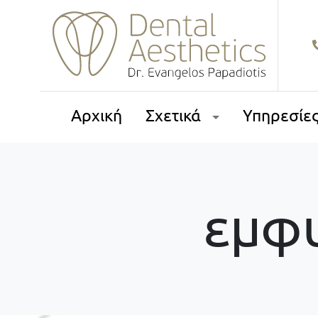
Αρχική
Σχετικά
Υπηρεσίε
εμφ