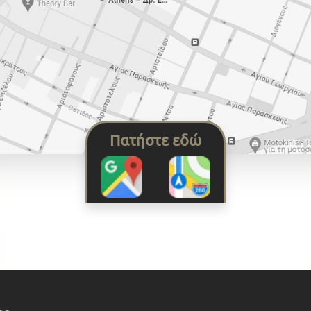
Πατήστε εδώ