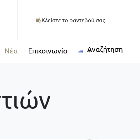
Κλείστε το ραντεβού σας
Αναζήτηση
Νέα
Επικοινωνία
τιών