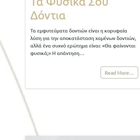
Τα Φυσικά Σου
Δόντια
Τα εμφυτεύματα δοντιών είναι η κορυφαία
λύση για την αποκατάσταση χαμένων δοντιών,
αλλά ένα συχνό ερώτημα είναι: «Θα φαίνονται
φυσικά;» Η απάντηση…
Read More…