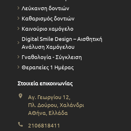
Λεύκανση δοντιών
Καθαρισμός δοντιών
Καινούριο χαμόγελο
Digital Smile Design – Αισθητική
Ανάλυση Χαμόγελου
Γναθολογία - Σύγκλειση
Θεραπείες 1 Ημέρας
Στοιχεία επικοινωνίας
Αγ. Γεωργίου 12,
Πλ. Δούρου, Χαλάνδρι
ΑΘήνα, Ελλάδα
2106818411