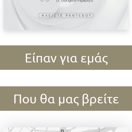
Είπαν για εμάς
Που θα μας βρείτε