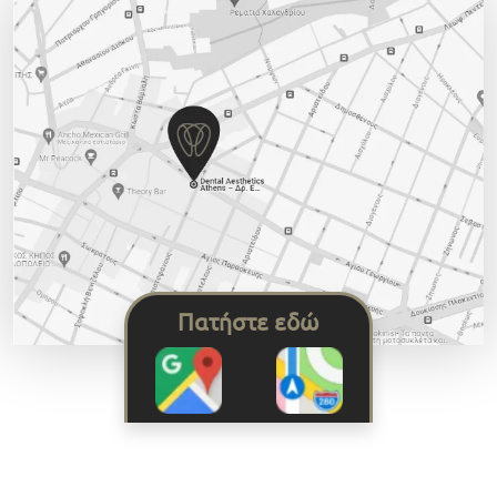
Πατήστε εδώ