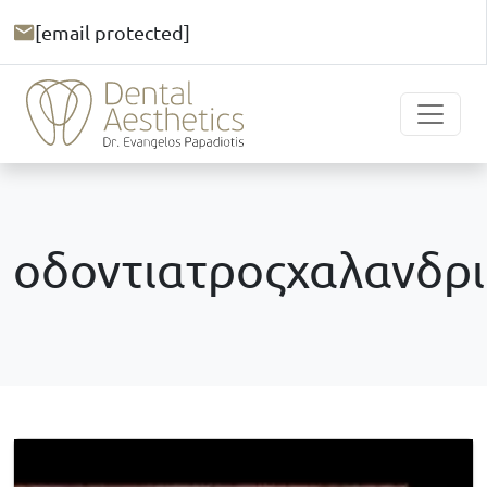
[email protected]
οδοντιατροςχαλανδρι