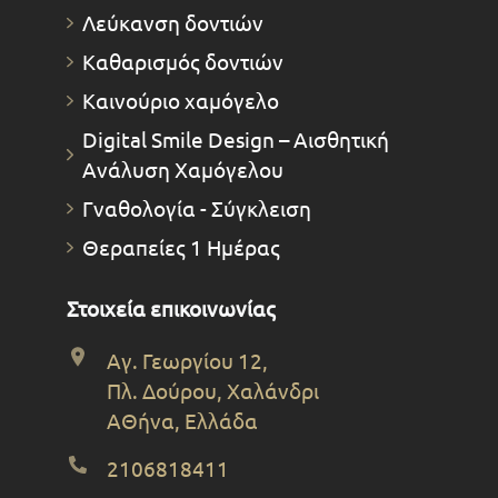
Λεύκανση δοντιών
Καθαρισμός δοντιών
Καινούριο χαμόγελο
Digital Smile Design – Αισθητική
Ανάλυση Χαμόγελου
Γναθολογία - Σύγκλειση
Θεραπείες 1 Ημέρας
Στοιχεία επικοινωνίας
Αγ. Γεωργίου 12,
Πλ. Δούρου, Χαλάνδρι
ΑΘήνα, Ελλάδα
2106818411