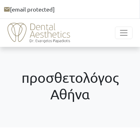
[email protected]
προσθετολόγος
Αθήνα