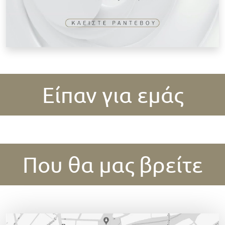
Είπαν για εμάς
Που θα μας βρείτε