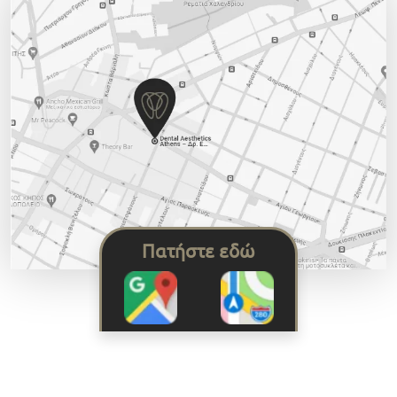
Πατήστε εδώ