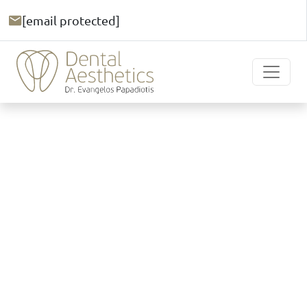
[email protected]