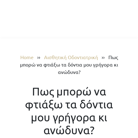
Home
››
Αισθητική Οδοντιατρική
››
Πως
μπορώ να φτιάξω τα δόντια μου γρήγορα κι
ανώδυνα?
Πως μπορώ να
φτιάξω τα δόντια
μου γρήγορα κι
ανώδυνα?