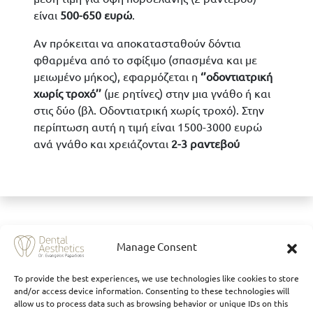
είναι
500-650 ευρώ
.
Αν πρόκειται να αποκατασταθούν δόντια
φθαρμένα από το σφίξιμο (σπασμένα και με
μειωμένο μήκος), εφαρμόζεται η
‘’οδοντιατρική
χωρίς τροχό’’
(με ρητίνες) στην μια γνάθο ή και
στις δύο (βλ. Οδοντιατρική χωρίς τροχό). Στην
περίπτωση αυτή η τιμή είναι 1500-3000 ευρώ
ανά γνάθο και χρειάζονται
2-3 ραντεβού
Κ
Manage Consent
To provide the best experiences, we use technologies like cookies to store
and/or access device information. Consenting to these technologies will
allow us to process data such as browsing behavior or unique IDs on this