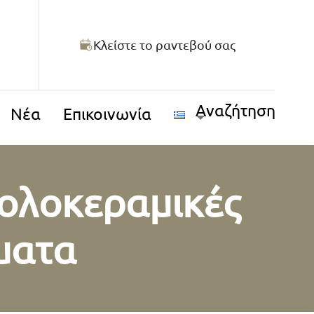
Κλείστε το ραντεβού σας
Αναζήτηση
Νέα
Επικοινωνία
ολοκεραμικές
ματα