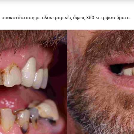
 αποκατάσταση με ολοκεραμικές όψεις 360 κι εμφυτεύματα