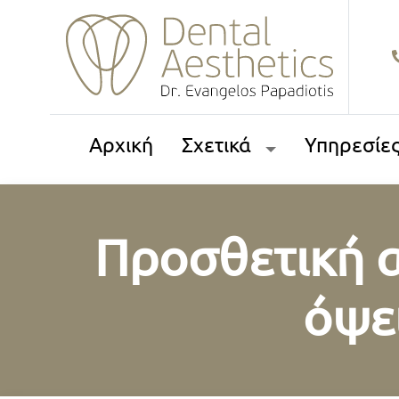
Αρχική
Σχετικά
Υπηρεσίε
Προσθετική 
όψε