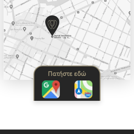
Πατήστε εδώ