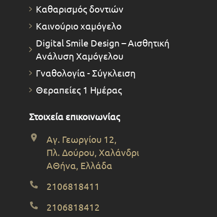
Καθαρισμός δοντιών
Καινούριο χαμόγελο
Digital Smile Design – Αισθητική
Ανάλυση Χαμόγελου
Γναθολογία - Σύγκλειση
Θεραπείες 1 Ημέρας
Στοιχεία επικοινωνίας
Αγ. Γεωργίου 12,
Πλ. Δούρου, Χαλάνδρι
ΑΘήνα, Ελλάδα
2106818411
2106818412