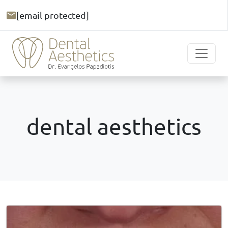
[email protected]
dental aesthetics