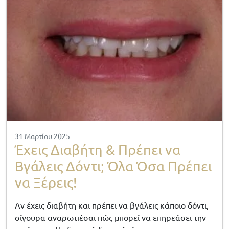
31 Μαρτίου 2025
Έχεις Διαβήτη & Πρέπει να
Βγάλεις Δόντι; Όλα Όσα Πρέπει
να Ξέρεις!
Αν έχεις διαβήτη και πρέπει να βγάλεις κάποιο δόντι,
σίγουρα αναρωτιέσαι πώς μπορεί να επηρεάσει την