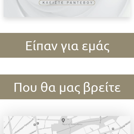
Είπαν για εμάς
Που θα μας βρείτε