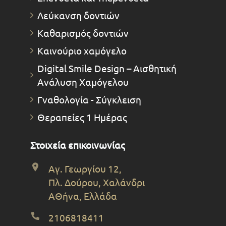
Λεύκανση δοντιών
Καθαρισμός δοντιών
Καινούριο χαμόγελο
Digital Smile Design – Αισθητική
Ανάλυση Χαμόγελου
Γναθολογία - Σύγκλειση
Θεραπείες 1 Ημέρας
Στοιχεία επικοινωνίας
Αγ. Γεωργίου 12,
Πλ. Δούρου, Χαλάνδρι
ΑΘήνα, Ελλάδα
2106818411