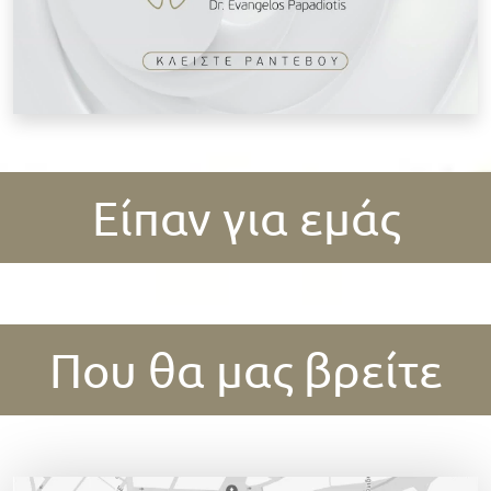
Είπαν για εμάς
Που θα μας βρείτε