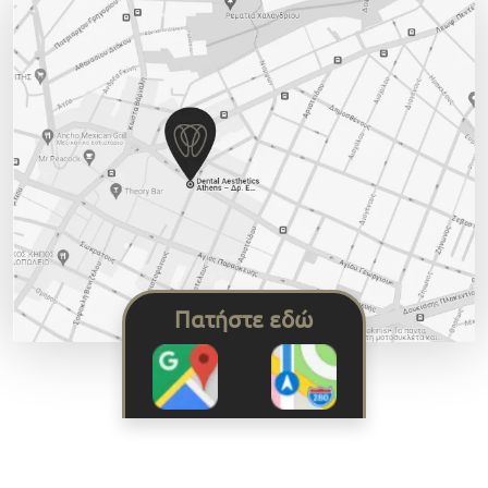
Πατήστε εδώ