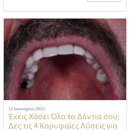
12 Ιανουαρίου 2025
Έχεις Χάσει Όλα τα Δόντια σου;
Δες τις 4 Κορυφαίες Λύσεις για