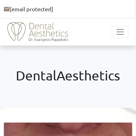
[email protected]
DentalAesthetics