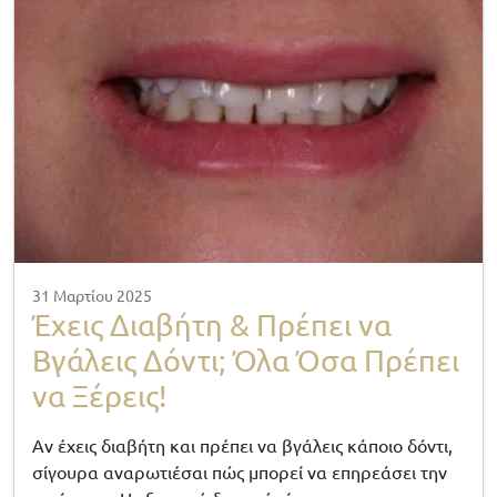
31 Μαρτίου 2025
Έχεις Διαβήτη & Πρέπει να
Βγάλεις Δόντι; Όλα Όσα Πρέπει
να Ξέρεις!
Αν έχεις διαβήτη και πρέπει να βγάλεις κάποιο δόντι,
σίγουρα αναρωτιέσαι πώς μπορεί να επηρεάσει την